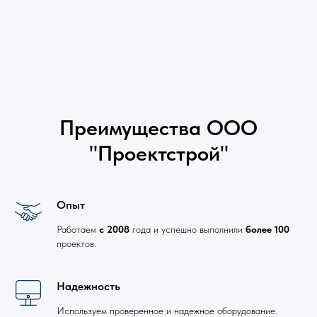
Преимущества ООО
"Проектстрой"
Опыт
Работаем
с 2008
года и успешно выполнили
более 100
проектов.
Надежность
Используем проверенное и надежное оборудование.