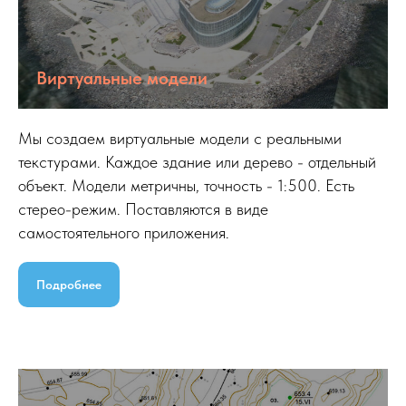
Виртуальные модели
Мы создаем виртуальные модели с реальными
текстурами. Каждое здание или дерево - отдельный
объект. Модели метричны, точность - 1:500. Есть
стерео-режим. Поставляются в виде
самостоятельного приложения.
Подробнее