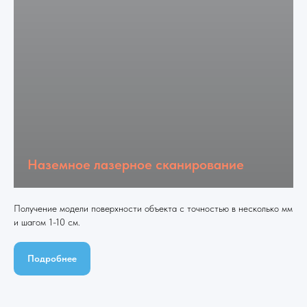
Наземное лазерное сканирование
Получение модели поверхности объекта с точностью в несколько мм
и шагом 1-10 см.
Подробнее