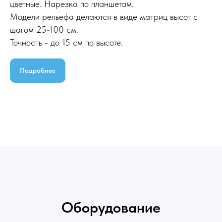
цветные. Нарезка по планшетам.
Модели рельефа делаются в виде матриц высот с
шагом 25-100 см.
Точность - до 15 см по высоте.
Подробнее
Оборудование