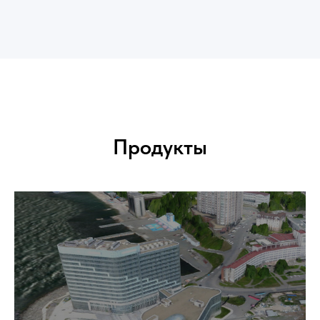
Продукты