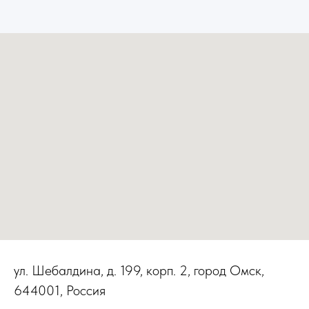
ул. Шебалдина, д. 199, корп. 2, город Омск,
644001, Россия