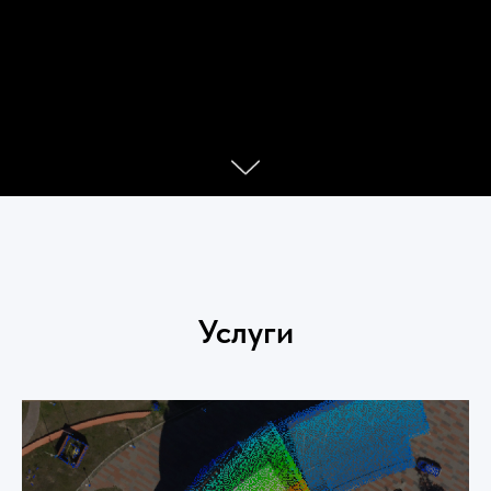
Услуги