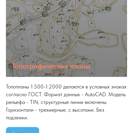
Топографические планы
Топопланы 1:500-1:2000 делаются в условных знаках
согласно ГОСТ. Формат данных - AutoCAD. Модель
рельефа - TIN, структурные линии включены.
Горизонтали - трехмерные, с высотами. Без
подземки.