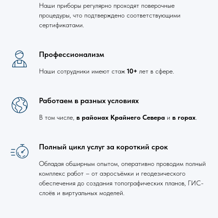
Наши приборы регулярно проходят поверочные
процедуры, что подтверждено соответствующими
сертификатами.
Профессионализм
Наши сотрудники имеют стаж
10+
лет в сфере.
Работаем в разных условиях
В том числе,
в районах
Крайнего Севера
и
в горах
.
Полный цикл услуг за короткий срок
Обладая обширным опытом, оперативно проводим полный
комплекс работ – от аэросъёмки и геодезического
обеспечения до создания топографических планов, ГИС-
слоёв и виртуальных моделей.