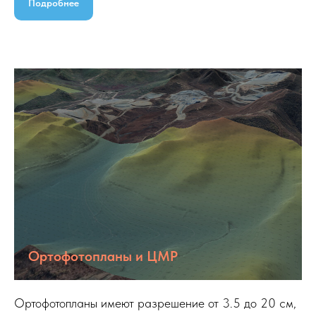
Подробнее
Ортофотопланы и ЦМР
Ортофотопланы имеют разрешение от 3.5 до 20 см,