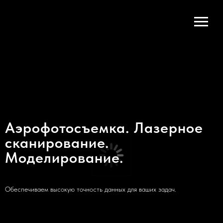
Аэрофотосъемка. Лазерное
сканирование.
Моделирование.
Обеспечиваем высокую точность данных для ваших задач.