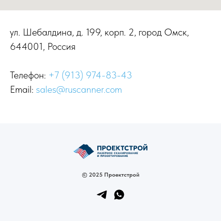
ул. Шебалдина, д. 199, корп. 2, город Омск,
644001, Россия
Телефон:
+7 (913) 974-83-43
Email:
sales@ruscanner.com
© 2025 Проектстрой